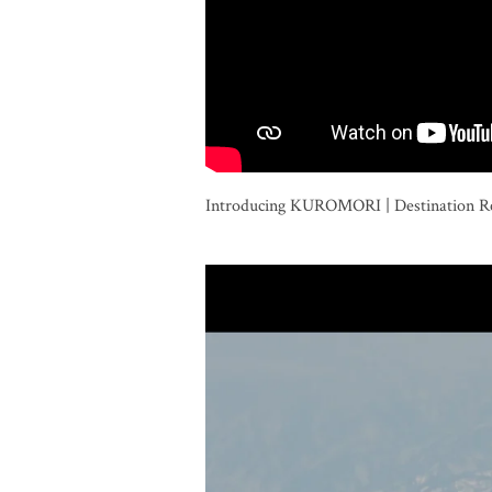
Introducing KUROMORI | Destination Re