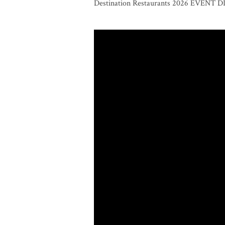
Destination Restaurants 2026 EVENT 