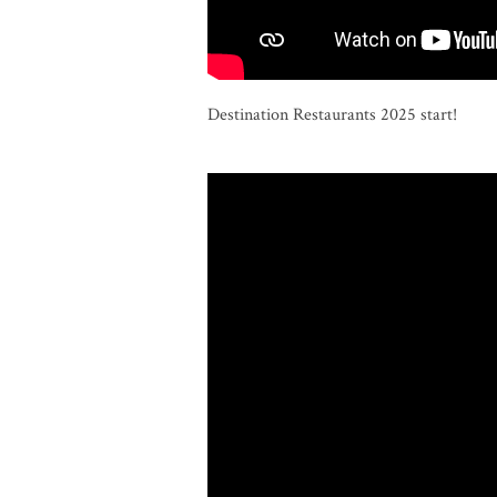
Destination Restaurants 2025 start!