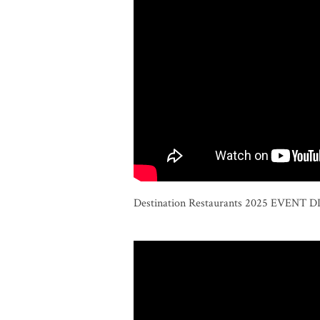
Destination Restaurants 2025 EVENT 