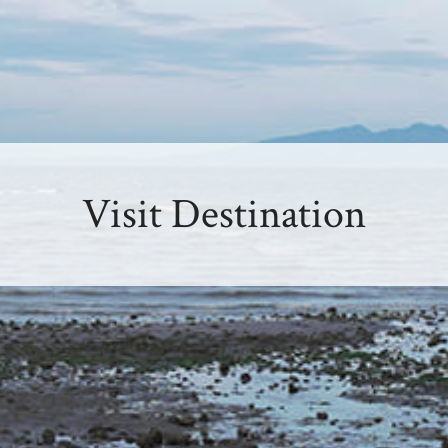
Visit Destination