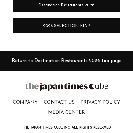
Destination Restaurants 2026
2026 SELECTION MAP
Return to Destination Restaurants 2026 top page
COMPANY
CONTACT US
PRIVACY POLICY
MEDIA CENTER
THE JAPAN TIMES CUBE INC. ALL RIGHTS RESERVED