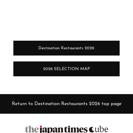
Destination Restaurants 2026
2026 SELECTION MAP
Return to Destination Restaurants 2026 top page