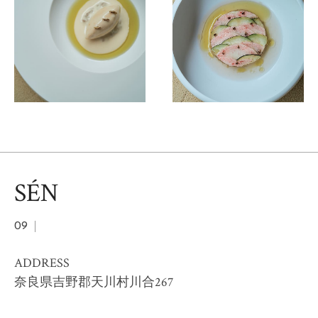
SÉN
09
ADDRESS
奈良県吉野郡天川村川合267