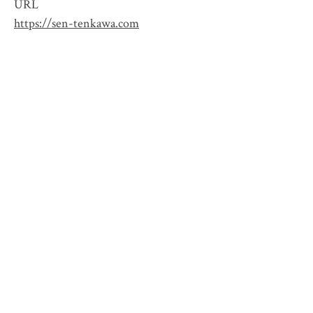
URL
https://sen-tenkawa.com